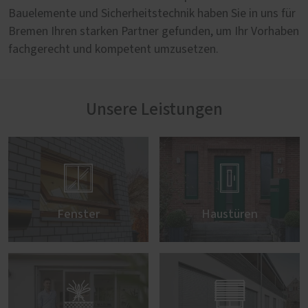
Bauelemente und Sicherheitstechnik haben Sie in uns für
Bremen Ihren starken Partner gefunden, um Ihr Vorhaben
fachgerecht und kompetent umzusetzen.
Unsere Leistungen


Fenster
Haustüren

