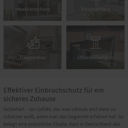
Insektenschutz
Beschattung


Treppenbau
Überdachungen
Effektiver Einbruchschutz für ein
sicheres Zuhause
Sicherheit – ein Gefühl, das man oftmals erst dann zu
schätzen weiß, wenn man das Gegenteil erfahren hat. So
belegt eine polizeiliche Studie, dass in Deutschland alle