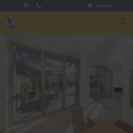
Kontakt