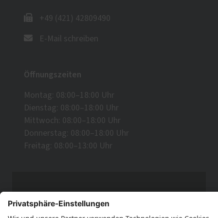
+49 (421) 42809490
E-Mail schreiben
Öffnungszeiten
Montag: 08:00–18:00 Uhr
Dienstag: 08:00–18:00 Uhr
Mittwoch: 08:00–18:00 Uhr
Donnerstag: 08:00–18:00 Uhr
Freitag: 08:00–13:00 Uhr