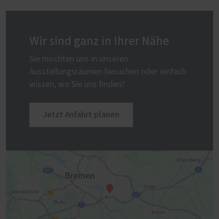
Wir sind ganz in Ihrer Nähe
Sie möchten uns in unseren
Ausstellungsräumen besuchen oder einfach
wissen, wo Sie uns finden?
Jetzt Anfahrt planen