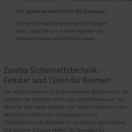
Ein sicheres Gefühl für Ihr Zuhause.
Wir von Zareba Sicherheitstechnik sorgen
dafür, dass Sie sich in Ihren eigenen vier
Wänden rundum wohlfühlen können.
Zareba Sicherheitstechnik -
Fenster und Türen für Bremen
Das eigene Zuhause ist Ihr persönliches Meisterstück. Da
möchten Sie natürlich nichts dem Zufall überlassen. Vor
allem für Ihre neuen Fenster und Türen können Sie in den
Bereichen Schallschutz, Energiesparen und
Einbruchschutz die Weichen für ein ruhiges, gemütliches
und sicheres Zuhause stellen. Als Spezialist für