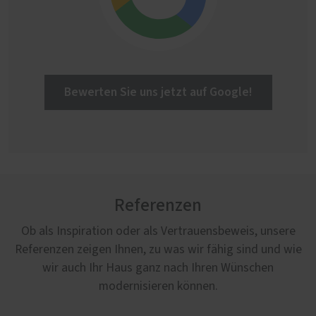
Bewerten Sie uns jetzt auf Google!
Referenzen
Ob als Inspiration oder als Vertrauensbeweis, unsere
Referenzen zeigen Ihnen, zu was wir fähig sind und wie
wir auch Ihr Haus ganz nach Ihren Wünschen
modernisieren können.