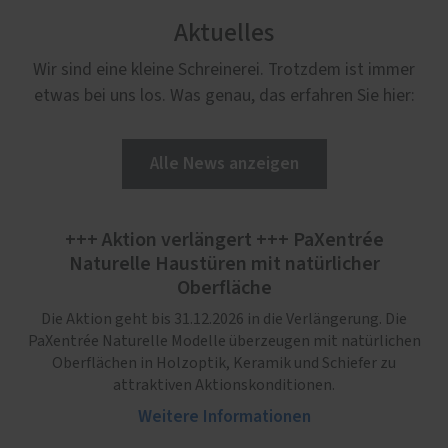
Aktuelles
Wir sind eine kleine Schreinerei. Trotzdem ist immer
etwas bei uns los. Was genau, das erfahren Sie hier:
Alle News anzeigen
+++ Aktion verlängert +++ PaXentrée
Naturelle Haustüren mit natürlicher
Oberfläche
Die Aktion geht bis 31.12.2026 in die Verlängerung. Die
PaXentrée Naturelle Modelle überzeugen mit natürlichen
Oberflächen in Holzoptik, Keramik und Schiefer zu
attraktiven Aktionskonditionen.
Weitere Informationen