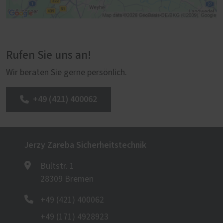
Rufen Sie uns an!
Wir beraten Sie gerne persönlich.
+49 (421) 400062
Jerzy Zareba Sicherheitstechnik
Bultstr. 1
28309 Bremen
+49 (421) 400062
+49 (171) 4928923