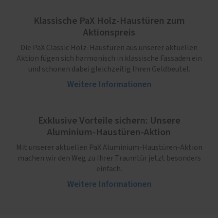
Klassische PaX Holz-Haustüren zum
Aktionspreis
Die PaX Classic Holz-Haustüren aus unserer aktuellen
Aktion fügen sich harmonisch in klassische Fassaden ein
und schonen dabei gleichzeitig Ihren Geldbeutel.
Weitere Informationen
Exklusive Vorteile sichern: Unsere
Aluminium-Haustüren-Aktion
Mit unserer aktuellen PaX Aluminium-Haustüren-Aktion
machen wir den Weg zu Ihrer Traumtür jetzt besonders
einfach.
Weitere Informationen