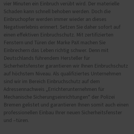
vier Minuten ein Einbruch verübt wird. Der materielle
Schaden kann schnell behoben werden. Doch die
Einbruchopfer werden immer wieder an dieses
Negativerlebnis erinnert. Setzen Sie daher sofort auf
einen effektiven Einbruchschutz. Mit zertifizierten
Fenstern und Türen der Marke PaX machen Sie
Einbrechern das Leben richtig schwer. Denn mit
Deutschlands führendem Hersteller für
Sicherheitsfenster garantieren wir Ihnen Einbruchschutz
auf höchstem Niveau. Als qualifiziertes Unternehmen
sind wir im Bereich Einbruchschutz auf dem
Adressennachweis „Errichterunternehmen für
Mechanische Sicherungseinrichtungen“ der Polizei
Bremen gelistet und garantieren Ihnen somit auch einen
professionellen Einbau Ihrer neuen Sicherheitsfenster
und –türen.