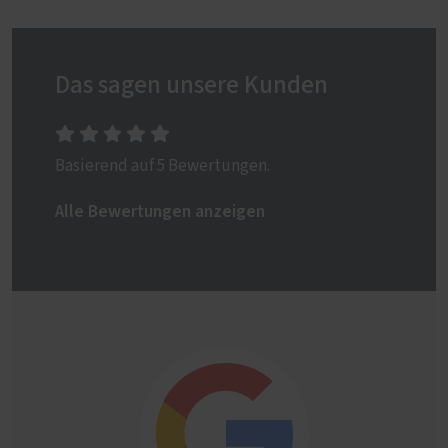
Das sagen unsere Kunden
Basierend auf 5 Bewertungen.
Alle Bewertungen anzeigen