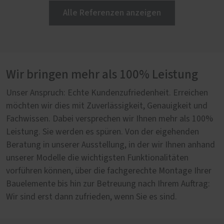
Alle Referenzen anzeigen
Wir bringen mehr als 100% Leistung
Unser Anspruch: Echte Kundenzufriedenheit. Erreichen
möchten wir dies mit Zuverlässigkeit, Genauigkeit und
Fachwissen. Dabei versprechen wir Ihnen mehr als 100%
Leistung. Sie werden es spüren. Von der eigehenden
Beratung in unserer Ausstellung, in der wir Ihnen anhand
unserer Modelle die wichtigsten Funktionalitäten
vorführen können, über die fachgerechte Montage Ihrer
Bauelemente bis hin zur Betreuung nach Ihrem Auftrag:
Wir sind erst dann zufrieden, wenn Sie es sind.